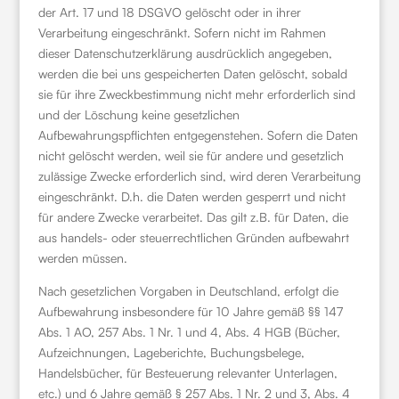
der Art. 17 und 18 DSGVO gelöscht oder in ihrer
Verarbeitung eingeschränkt. Sofern nicht im Rahmen
dieser Datenschutzerklärung ausdrücklich angegeben,
werden die bei uns gespeicherten Daten gelöscht, sobald
sie für ihre Zweckbestimmung nicht mehr erforderlich sind
und der Löschung keine gesetzlichen
Aufbewahrungspflichten entgegenstehen. Sofern die Daten
nicht gelöscht werden, weil sie für andere und gesetzlich
zulässige Zwecke erforderlich sind, wird deren Verarbeitung
eingeschränkt. D.h. die Daten werden gesperrt und nicht
für andere Zwecke verarbeitet. Das gilt z.B. für Daten, die
aus handels- oder steuerrechtlichen Gründen aufbewahrt
werden müssen.
Nach gesetzlichen Vorgaben in Deutschland, erfolgt die
Aufbewahrung insbesondere für 10 Jahre gemäß §§ 147
Abs. 1 AO, 257 Abs. 1 Nr. 1 und 4, Abs. 4 HGB (Bücher,
Aufzeichnungen, Lageberichte, Buchungsbelege,
Handelsbücher, für Besteuerung relevanter Unterlagen,
etc.) und 6 Jahre gemäß § 257 Abs. 1 Nr. 2 und 3, Abs. 4