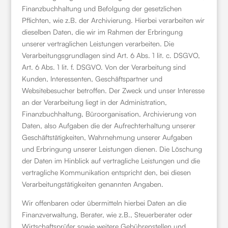
Finanzbuchhaltung und Befolgung der gesetzlichen
Pflichten, wie z.B. der Archivierung. Hierbei verarbeiten wir
dieselben Daten, die wir im Rahmen der Erbringung
unserer vertraglichen Leistungen verarbeiten. Die
Verarbeitungsgrundlagen sind Art. 6 Abs. 1 lit. c. DSGVO,
Art. 6 Abs. 1 lit. f. DSGVO. Von der Verarbeitung sind
Kunden, Interessenten, Geschäftspartner und
Websitebesucher betroffen. Der Zweck und unser Interesse
an der Verarbeitung liegt in der Administration,
Finanzbuchhaltung, Büroorganisation, Archivierung von
Daten, also Aufgaben die der Aufrechterhaltung unserer
Geschäftstätigkeiten, Wahrnehmung unserer Aufgaben
und Erbringung unserer Leistungen dienen. Die Löschung
der Daten im Hinblick auf vertragliche Leistungen und die
vertragliche Kommunikation entspricht den, bei diesen
Verarbeitungstätigkeiten genannten Angaben.
Wir offenbaren oder übermitteln hierbei Daten an die
Finanzverwaltung, Berater, wie z.B., Steuerberater oder
Wirtschaftsprüfer sowie weitere Gebührenstellen und