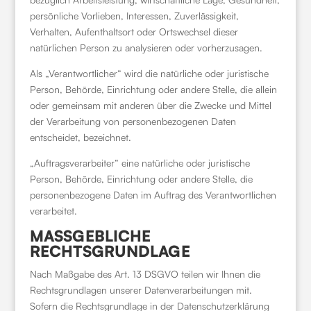
persönliche Vorlieben, Interessen, Zuverlässigkeit,
Verhalten, Aufenthaltsort oder Ortswechsel dieser
natürlichen Person zu analysieren oder vorherzusagen.
Als „Verantwortlicher“ wird die natürliche oder juristische
Person, Behörde, Einrichtung oder andere Stelle, die allein
oder gemeinsam mit anderen über die Zwecke und Mittel
der Verarbeitung von personenbezogenen Daten
entscheidet, bezeichnet.
„Auftragsverarbeiter“ eine natürliche oder juristische
Person, Behörde, Einrichtung oder andere Stelle, die
personenbezogene Daten im Auftrag des Verantwortlichen
verarbeitet.
MASSGEBLICHE
RECHTSGRUNDLAGE
Nach Maßgabe des Art. 13 DSGVO teilen wir Ihnen die
Rechtsgrundlagen unserer Datenverarbeitungen mit.
Sofern die Rechtsgrundlage in der Datenschutzerklärung