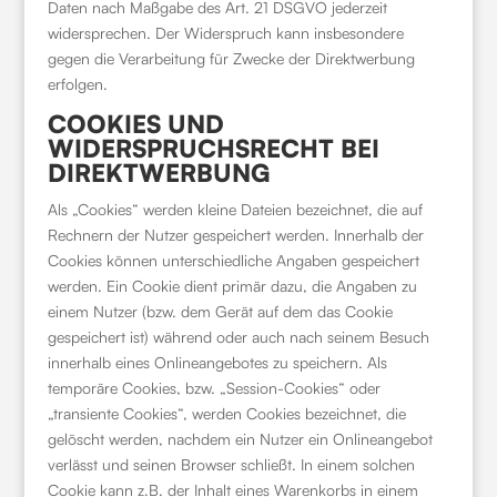
Daten nach Maßgabe des Art. 21 DSGVO jederzeit
widersprechen. Der Widerspruch kann insbesondere
gegen die Verarbeitung für Zwecke der Direktwerbung
erfolgen.
COOKIES UND
WIDERSPRUCHSRECHT BEI
DIREKTWERBUNG
Als „Cookies“ werden kleine Dateien bezeichnet, die auf
Rechnern der Nutzer gespeichert werden. Innerhalb der
Cookies können unterschiedliche Angaben gespeichert
werden. Ein Cookie dient primär dazu, die Angaben zu
einem Nutzer (bzw. dem Gerät auf dem das Cookie
gespeichert ist) während oder auch nach seinem Besuch
innerhalb eines Onlineangebotes zu speichern. Als
temporäre Cookies, bzw. „Session-Cookies“ oder
„transiente Cookies“, werden Cookies bezeichnet, die
gelöscht werden, nachdem ein Nutzer ein Onlineangebot
verlässt und seinen Browser schließt. In einem solchen
Cookie kann z.B. der Inhalt eines Warenkorbs in einem