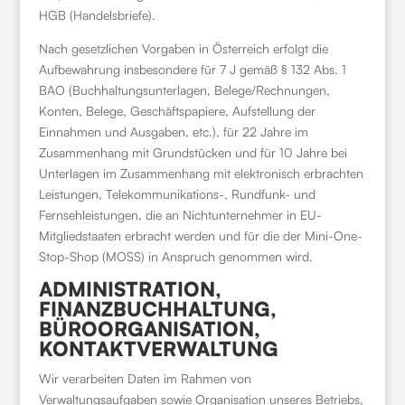
HGB (Handelsbriefe).
Nach gesetzlichen Vorgaben in Österreich erfolgt die
Aufbewahrung insbesondere für 7 J gemäß § 132 Abs. 1
BAO (Buchhaltungsunterlagen, Belege/Rechnungen,
Konten, Belege, Geschäftspapiere, Aufstellung der
Einnahmen und Ausgaben, etc.), für 22 Jahre im
Zusammenhang mit Grundstücken und für 10 Jahre bei
Unterlagen im Zusammenhang mit elektronisch erbrachten
Leistungen, Telekommunikations-, Rundfunk- und
Fernsehleistungen, die an Nichtunternehmer in EU-
Mitgliedstaaten erbracht werden und für die der Mini-One-
Stop-Shop (MOSS) in Anspruch genommen wird.
ADMINISTRATION,
FINANZBUCHHALTUNG,
BÜROORGANISATION,
KONTAKTVERWALTUNG
Wir verarbeiten Daten im Rahmen von
Verwaltungsaufgaben sowie Organisation unseres Betriebs,