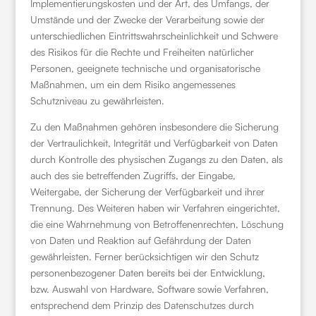
Implementierungskosten und der Art, des Umfangs, der
Umstände und der Zwecke der Verarbeitung sowie der
unterschiedlichen Eintrittswahrscheinlichkeit und Schwere
des Risikos für die Rechte und Freiheiten natürlicher
Personen, geeignete technische und organisatorische
Maßnahmen, um ein dem Risiko angemessenes
Schutzniveau zu gewährleisten.
Zu den Maßnahmen gehören insbesondere die Sicherung
der Vertraulichkeit, Integrität und Verfügbarkeit von Daten
durch Kontrolle des physischen Zugangs zu den Daten, als
auch des sie betreffenden Zugriffs, der Eingabe,
Weitergabe, der Sicherung der Verfügbarkeit und ihrer
Trennung. Des Weiteren haben wir Verfahren eingerichtet,
die eine Wahrnehmung von Betroffenenrechten, Löschung
von Daten und Reaktion auf Gefährdung der Daten
gewährleisten. Ferner berücksichtigen wir den Schutz
personenbezogener Daten bereits bei der Entwicklung,
bzw. Auswahl von Hardware, Software sowie Verfahren,
entsprechend dem Prinzip des Datenschutzes durch