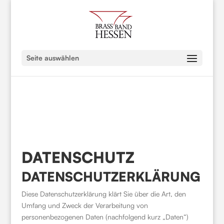
Seite auswählen
DATENSCHUTZ
DATENSCHUTZERKLÄRUNG
Diese Datenschutzerklärung klärt Sie über die Art, den
Umfang und Zweck der Verarbeitung von
personenbezogenen Daten (nachfolgend kurz „Daten“)