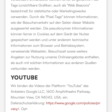
Tags (unsichtbare Grafiken, auch als "Web Beacons"
bezeichnet) für statistische oder Marketingzwecke
verwenden. Durch die "Pixel-Tags" können Informationen,
wie der Besucherverkehr auf den Seiten dieser Website
ausgewertet werden. Die pseudonymen Informationen
können ferner in Cookies auf dem Gerät der Nutzer
gespeichert werden und unter anderem technische
Informationen zum Browser und Betriebssystem,
verweisende Webseiten, Besuchszeit sowie weitere
Angaben zur Nutzung unseres Onlineangebotes enthalten,
als auch mit solchen Informationen aus anderen Quellen
verbunden werden.
YOUTUBE
Wir binden die Videos der Plattform “YouTube” des
Anbieters Google LLC, 1600 Amphitheatre Parkway,
Mountain View, CA 94043, USA, ein.
Datenschutzerklärung:
https://www.google.com/policies/pri
vacy/
, Opt-