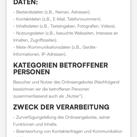
DATEN:
- Bestandsdaten (z.B., Namen, Adressen).
- Kontaktdaten (z.B., E-Mail, Telefonnummern).
- Inhaltsdaten (z.B., Texteingaben, Fotografien, Videos).
- Nutzungsdaten (z.B., besuchte Webseiten, Interesse an
Inhalten, Zugriffszeiten).
- Meta-/Kommunikationsdaten (z.B., Geräte-
Informationen, IP-Adressen).
KATEGORIEN BETROFFENER
PERSONEN
Besucher und Nutzer des Onlineangebotes (Nachfolgend
bezeichnen wir die betroffenen Personen
zusammenfassend auch als „Nutzer“).
ZWECK DER VERARBEITUNG
- Zurverfügungstellung des Onlineangebotes, seiner
Funktionen und Inhalte.
- Beantwortung von Kontaktanfragen und Kommunikation