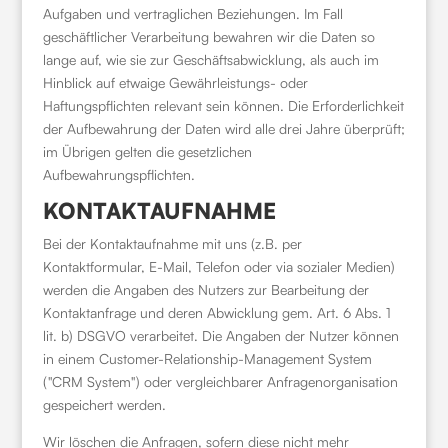
Aufgaben und vertraglichen Beziehungen. Im Fall
geschäftlicher Verarbeitung bewahren wir die Daten so
lange auf, wie sie zur Geschäftsabwicklung, als auch im
Hinblick auf etwaige Gewährleistungs- oder
Haftungspflichten relevant sein können. Die Erforderlichkeit
der Aufbewahrung der Daten wird alle drei Jahre überprüft;
im Übrigen gelten die gesetzlichen
Aufbewahrungspflichten.
KONTAKTAUFNAHME
Bei der Kontaktaufnahme mit uns (z.B. per
Kontaktformular, E-Mail, Telefon oder via sozialer Medien)
werden die Angaben des Nutzers zur Bearbeitung der
Kontaktanfrage und deren Abwicklung gem. Art. 6 Abs. 1
lit. b) DSGVO verarbeitet. Die Angaben der Nutzer können
in einem Customer-Relationship-Management System
("CRM System") oder vergleichbarer Anfragenorganisation
gespeichert werden.
Wir löschen die Anfragen, sofern diese nicht mehr