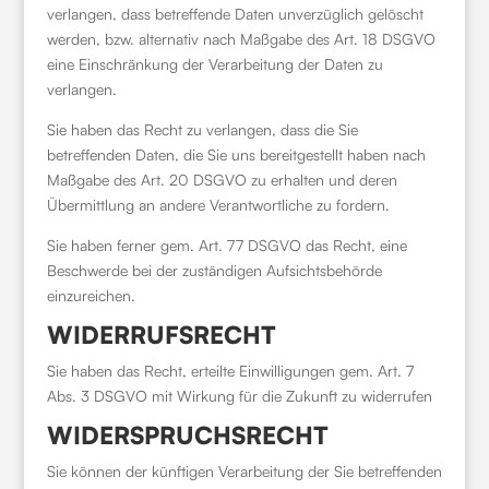
verlangen, dass betreffende Daten unverzüglich gelöscht
werden, bzw. alternativ nach Maßgabe des Art. 18 DSGVO
eine Einschränkung der Verarbeitung der Daten zu
verlangen.
Sie haben das Recht zu verlangen, dass die Sie
betreffenden Daten, die Sie uns bereitgestellt haben nach
Maßgabe des Art. 20 DSGVO zu erhalten und deren
Übermittlung an andere Verantwortliche zu fordern.
Sie haben ferner gem. Art. 77 DSGVO das Recht, eine
Beschwerde bei der zuständigen Aufsichtsbehörde
einzureichen.
WIDERRUFSRECHT
Sie haben das Recht, erteilte Einwilligungen gem. Art. 7
Abs. 3 DSGVO mit Wirkung für die Zukunft zu widerrufen
WIDERSPRUCHSRECHT
Sie können der künftigen Verarbeitung der Sie betreffenden