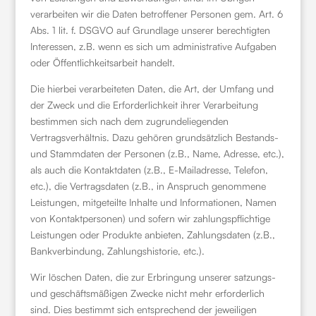
verarbeiten wir die Daten betroffener Personen gem. Art. 6
Abs. 1 lit. f. DSGVO auf Grundlage unserer berechtigten
Interessen, z.B. wenn es sich um administrative Aufgaben
oder Öffentlichkeitsarbeit handelt.
Die hierbei verarbeiteten Daten, die Art, der Umfang und
der Zweck und die Erforderlichkeit ihrer Verarbeitung
bestimmen sich nach dem zugrundeliegenden
Vertragsverhältnis. Dazu gehören grundsätzlich Bestands-
und Stammdaten der Personen (z.B., Name, Adresse, etc.),
als auch die Kontaktdaten (z.B., E-Mailadresse, Telefon,
etc.), die Vertragsdaten (z.B., in Anspruch genommene
Leistungen, mitgeteilte Inhalte und Informationen, Namen
von Kontaktpersonen) und sofern wir zahlungspflichtige
Leistungen oder Produkte anbieten, Zahlungsdaten (z.B.,
Bankverbindung, Zahlungshistorie, etc.).
Wir löschen Daten, die zur Erbringung unserer satzungs-
und geschäftsmäßigen Zwecke nicht mehr erforderlich
sind. Dies bestimmt sich entsprechend der jeweiligen