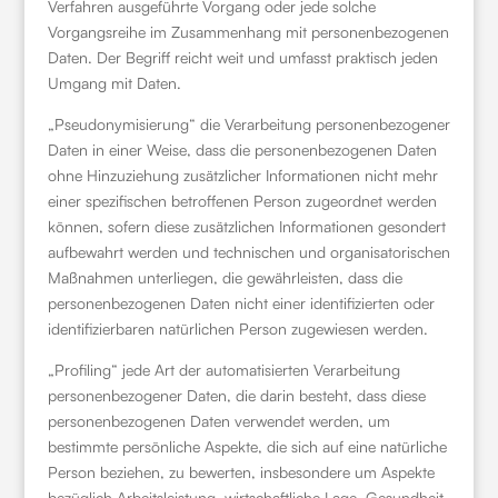
Verfahren ausgeführte Vorgang oder jede solche
Vorgangsreihe im Zusammenhang mit personenbezogenen
Daten. Der Begriff reicht weit und umfasst praktisch jeden
Umgang mit Daten.
„Pseudonymisierung“ die Verarbeitung personenbezogener
Daten in einer Weise, dass die personenbezogenen Daten
ohne Hinzuziehung zusätzlicher Informationen nicht mehr
einer spezifischen betroffenen Person zugeordnet werden
können, sofern diese zusätzlichen Informationen gesondert
aufbewahrt werden und technischen und organisatorischen
Maßnahmen unterliegen, die gewährleisten, dass die
personenbezogenen Daten nicht einer identifizierten oder
identifizierbaren natürlichen Person zugewiesen werden.
„Profiling“ jede Art der automatisierten Verarbeitung
personenbezogener Daten, die darin besteht, dass diese
personenbezogenen Daten verwendet werden, um
bestimmte persönliche Aspekte, die sich auf eine natürliche
Person beziehen, zu bewerten, insbesondere um Aspekte
bezüglich Arbeitsleistung, wirtschaftliche Lage, Gesundheit,