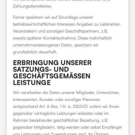
Zahlungsdienstleister.
Ferner speichern wir auf Grundlage unserer
betriebswirtschaftlichen Interessen Angaben zu Lieferanten,
Veranstaltern und sonstigen Geschäftspartnern, z.B.
zwecks späterer Kontaktaufnahme. Diese mehrheitlich
unternehmensbezogenen Daten, speichern wir
grundsätzlich dauerhaft.
ERBRINGUNG UNSERER
SATZUNGS- UND
GESCHÄFTSGEMÄSSEN
LEISTUNGE
Wir verarbeiten die Daten unserer Mitglieder, Unterstützer,
Interessenten, Kunden oder sonstiger Personen
entsprechend Art. 6 Abs. 1 lit. b. DSGVO, sofern wir ihnen
gegenüber vertragliche Leistungen anbieten oder im
Rahmen bestehender geschäftlicher Beziehung, z.B.
gegenüber Mitgliedern, tätig werden oder selbst Empfänger
von Leistungen und Zuwendungen sind. Im Übrigen