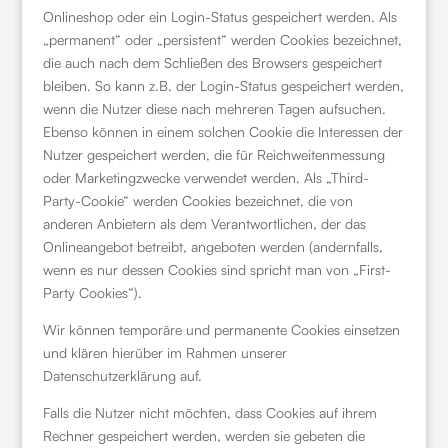
Onlineshop oder ein Login-Status gespeichert werden. Als
„permanent“ oder „persistent“ werden Cookies bezeichnet,
die auch nach dem Schließen des Browsers gespeichert
bleiben. So kann z.B. der Login-Status gespeichert werden,
wenn die Nutzer diese nach mehreren Tagen aufsuchen.
Ebenso können in einem solchen Cookie die Interessen der
Nutzer gespeichert werden, die für Reichweitenmessung
oder Marketingzwecke verwendet werden. Als „Third-
Party-Cookie“ werden Cookies bezeichnet, die von
anderen Anbietern als dem Verantwortlichen, der das
Onlineangebot betreibt, angeboten werden (andernfalls,
wenn es nur dessen Cookies sind spricht man von „First-
Party Cookies“).
Wir können temporäre und permanente Cookies einsetzen
und klären hierüber im Rahmen unserer
Datenschutzerklärung auf.
Falls die Nutzer nicht möchten, dass Cookies auf ihrem
Rechner gespeichert werden, werden sie gebeten die