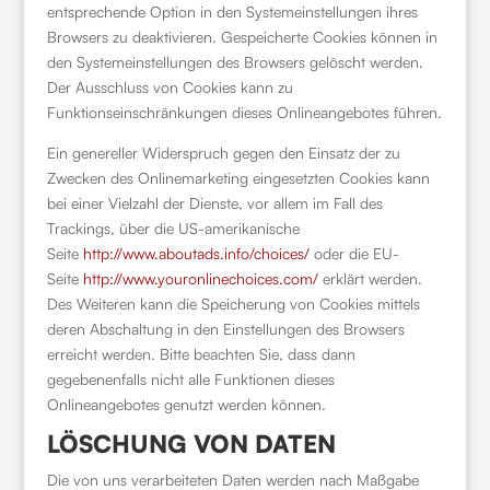
entsprechende Option in den Systemeinstellungen ihres
Browsers zu deaktivieren. Gespeicherte Cookies können in
den Systemeinstellungen des Browsers gelöscht werden.
Der Ausschluss von Cookies kann zu
Funktionseinschränkungen dieses Onlineangebotes führen.
Ein genereller Widerspruch gegen den Einsatz der zu
Zwecken des Onlinemarketing eingesetzten Cookies kann
bei einer Vielzahl der Dienste, vor allem im Fall des
Trackings, über die US-amerikanische
Seite
http://www.aboutads.info/choices/
oder die EU-
Seite
http://www.youronlinechoices.com/
erklärt werden.
Des Weiteren kann die Speicherung von Cookies mittels
deren Abschaltung in den Einstellungen des Browsers
erreicht werden. Bitte beachten Sie, dass dann
gegebenenfalls nicht alle Funktionen dieses
Onlineangebotes genutzt werden können.
LÖSCHUNG VON DATEN
Die von uns verarbeiteten Daten werden nach Maßgabe