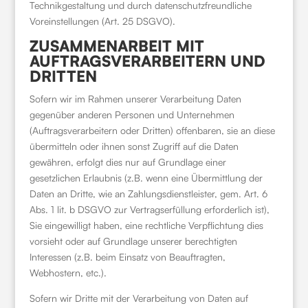
Technikgestaltung und durch datenschutzfreundliche
Voreinstellungen (Art. 25 DSGVO).
ZUSAMMENARBEIT MIT
AUFTRAGSVERARBEITERN UND
DRITTEN
Sofern wir im Rahmen unserer Verarbeitung Daten
gegenüber anderen Personen und Unternehmen
(Auftragsverarbeitern oder Dritten) offenbaren, sie an diese
übermitteln oder ihnen sonst Zugriff auf die Daten
gewähren, erfolgt dies nur auf Grundlage einer
gesetzlichen Erlaubnis (z.B. wenn eine Übermittlung der
Daten an Dritte, wie an Zahlungsdienstleister, gem. Art. 6
Abs. 1 lit. b DSGVO zur Vertragserfüllung erforderlich ist),
Sie eingewilligt haben, eine rechtliche Verpflichtung dies
vorsieht oder auf Grundlage unserer berechtigten
Interessen (z.B. beim Einsatz von Beauftragten,
Webhostern, etc.).
Sofern wir Dritte mit der Verarbeitung von Daten auf