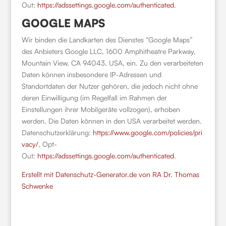
Out:
https://adssettings.google.com/authenticated
.
GOOGLE MAPS
Wir binden die Landkarten des Dienstes “Google Maps”
des Anbieters Google LLC, 1600 Amphitheatre Parkway,
Mountain View, CA 94043, USA, ein. Zu den verarbeiteten
Daten können insbesondere IP-Adressen und
Standortdaten der Nutzer gehören, die jedoch nicht ohne
deren Einwilligung (im Regelfall im Rahmen der
Einstellungen ihrer Mobilgeräte vollzogen), erhoben
werden. Die Daten können in den USA verarbeitet werden.
Datenschutzerklärung:
https://www.google.com/policies/pri
vacy/
, Opt-
Out:
https://adssettings.google.com/authenticated
.
Erstellt mit Datenschutz-Generator.de von RA Dr. Thomas
Schwenke