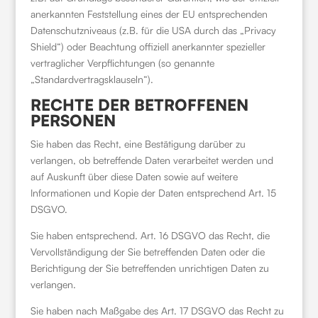
anerkannten Feststellung eines der EU entsprechenden
Datenschutzniveaus (z.B. für die USA durch das „Privacy
Shield“) oder Beachtung offiziell anerkannter spezieller
vertraglicher Verpflichtungen (so genannte
„Standardvertragsklauseln“).
RECHTE DER BETROFFENEN
PERSONEN
Sie haben das Recht, eine Bestätigung darüber zu
verlangen, ob betreffende Daten verarbeitet werden und
auf Auskunft über diese Daten sowie auf weitere
Informationen und Kopie der Daten entsprechend Art. 15
DSGVO.
Sie haben entsprechend. Art. 16 DSGVO das Recht, die
Vervollständigung der Sie betreffenden Daten oder die
Berichtigung der Sie betreffenden unrichtigen Daten zu
verlangen.
Sie haben nach Maßgabe des Art. 17 DSGVO das Recht zu