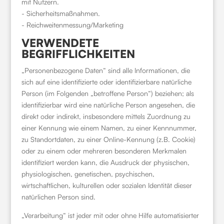
mit Nutzern.
- Sicherheitsmaßnahmen.
- Reichweitenmessung/Marketing
VERWENDETE
BEGRIFFLICHKEITEN
„Personenbezogene Daten“ sind alle Informationen, die
sich auf eine identifizierte oder identifizierbare natürliche
Person (im Folgenden „betroffene Person“) beziehen; als
identifizierbar wird eine natürliche Person angesehen, die
direkt oder indirekt, insbesondere mittels Zuordnung zu
einer Kennung wie einem Namen, zu einer Kennnummer,
zu Standortdaten, zu einer Online-Kennung (z.B. Cookie)
oder zu einem oder mehreren besonderen Merkmalen
identifiziert werden kann, die Ausdruck der physischen,
physiologischen, genetischen, psychischen,
wirtschaftlichen, kulturellen oder sozialen Identität dieser
natürlichen Person sind.
„Verarbeitung“ ist jeder mit oder ohne Hilfe automatisierter