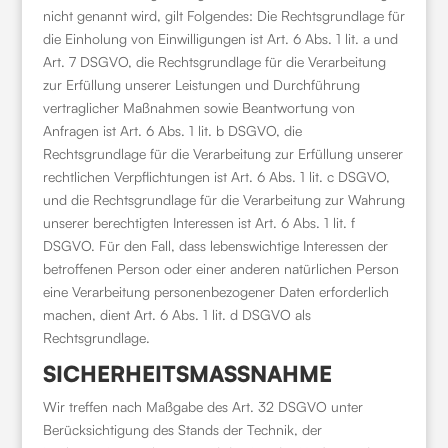
nicht genannt wird, gilt Folgendes: Die Rechtsgrundlage für
die Einholung von Einwilligungen ist Art. 6 Abs. 1 lit. a und
Art. 7 DSGVO, die Rechtsgrundlage für die Verarbeitung
zur Erfüllung unserer Leistungen und Durchführung
vertraglicher Maßnahmen sowie Beantwortung von
Anfragen ist Art. 6 Abs. 1 lit. b DSGVO, die
Rechtsgrundlage für die Verarbeitung zur Erfüllung unserer
rechtlichen Verpflichtungen ist Art. 6 Abs. 1 lit. c DSGVO,
und die Rechtsgrundlage für die Verarbeitung zur Wahrung
unserer berechtigten Interessen ist Art. 6 Abs. 1 lit. f
DSGVO. Für den Fall, dass lebenswichtige Interessen der
betroffenen Person oder einer anderen natürlichen Person
eine Verarbeitung personenbezogener Daten erforderlich
machen, dient Art. 6 Abs. 1 lit. d DSGVO als
Rechtsgrundlage.
SICHERHEITSMASSNAHME
Wir treffen nach Maßgabe des Art. 32 DSGVO unter
Berücksichtigung des Stands der Technik, der