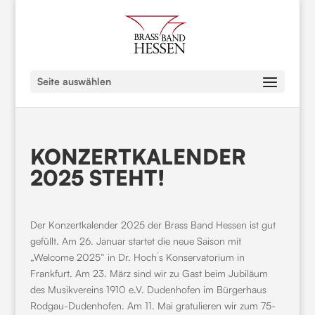
Seite auswählen
KONZERTKALENDER
2025 STEHT!
Der Konzertkalender 2025 der Brass Band Hessen ist gut
gefüllt. Am 26. Januar startet die neue Saison mit
„Welcome 2025“ in Dr. Hoch´s Konservatorium in
Frankfurt. Am 23. März sind wir zu Gast beim Jubiläum
des Musikvereins 1910 e.V. Dudenhofen im Bürgerhaus
Rodgau-Dudenhofen. Am 11. Mai gratulieren wir zum 75-