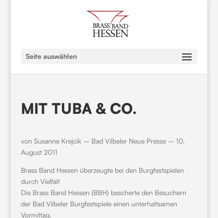
Seite auswählen
MIT TUBA & CO.
von Susanne Krejcik – Bad Vilbeler Neue Presse – 10.
August 2011
Brass Band Hessen überzeugte bei den Burgfestspielen
durch Vielfalt
Die Brass Band Hessen (BBH) bescherte den Besuchern
der Bad Vilbeler Burgfestspiele einen unterhaltsamen
Vormittag.